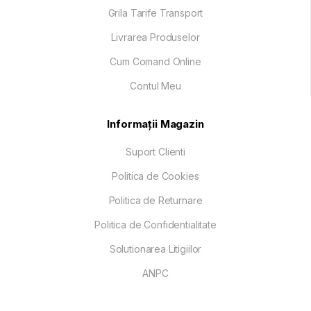
Grila Tarife Transport
Livrarea Produselor
Cum Comand Online
Contul Meu
Informații Magazin
Suport Clienti
Politica de Cookies
Politica de Returnare
Politica de Confidentialitate
Solutionarea Litigiilor
ANPC