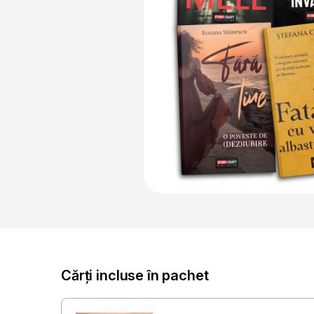
Cărți incluse în pachet