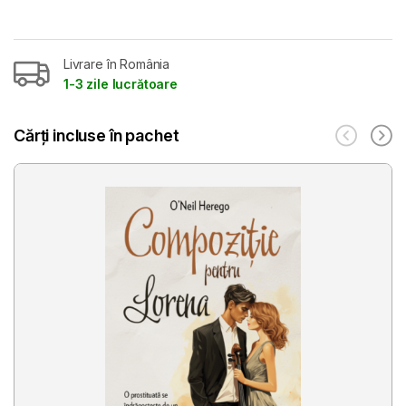
Livrare în România
1-3 zile lucrătoare
Cărți incluse în pachet